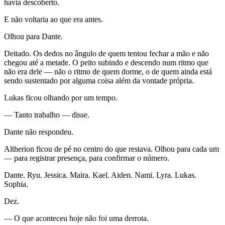
havia descoberto.
E não voltaria ao que era antes.
Olhou para Dante.
Deitado. Os dedos no ângulo de quem tentou fechar a mão e não
chegou até a metade. O peito subindo e descendo num ritmo que
não era dele — não o ritmo de quem dorme, o de quem ainda está
sendo sustentado por alguma coisa além da vontade própria.
Lukas ficou olhando por um tempo.
— Tanto trabalho — disse.
Dante não respondeu.
Altherion ficou de pé no centro do que restava. Olhou para cada um
— para registrar presença, para confirmar o número.
Dante. Ryu. Jessica. Maira. Kael. Aiden. Nami. Lyra. Lukas.
Sophia.
Dez.
— O que aconteceu hoje não foi uma derrota.