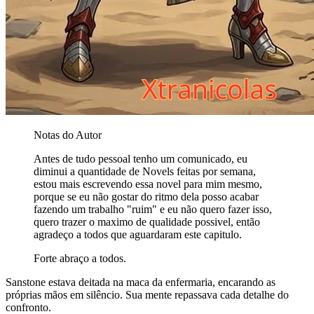
Notas do Autor
Antes de tudo pessoal tenho um comunicado, eu
diminui a quantidade de Novels feitas por semana,
estou mais escrevendo essa novel para mim mesmo,
porque se eu não gostar do ritmo dela posso acabar
fazendo um trabalho "ruim" e eu não quero fazer isso,
quero trazer o maximo de qualidade possivel, então
agradeço a todos que aguardaram este capitulo.
Forte abraço a todos.
Sanstone estava deitada na maca da enfermaria, encarando as
próprias mãos em silêncio. Sua mente repassava cada detalhe do
confronto.