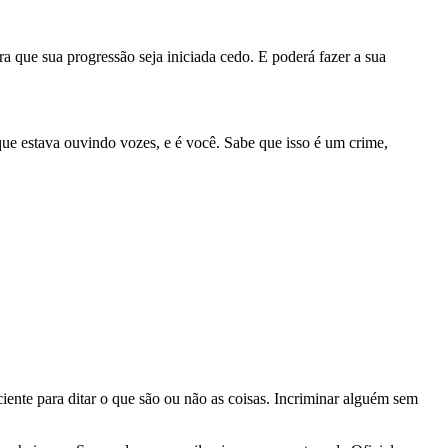
 que sua progressão seja iniciada cedo. E poderá fazer a sua
ue estava ouvindo vozes, e é você. Sabe que isso é um crime,
ente para ditar o que são ou não as coisas. Incriminar alguém sem