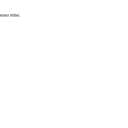
nosso reino.