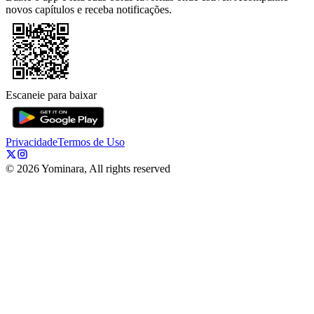
novos capítulos e receba notificações.
Escaneie para baixar
Privacidade
Termos de Uso
©
2026
Yominara, All rights reserved