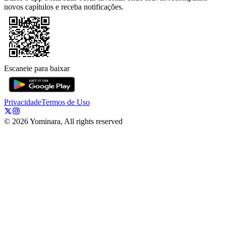
novos capítulos e receba notificações.
Escaneie para baixar
Privacidade
Termos de Uso
©
2026
Yominara, All rights reserved