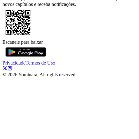
novos capítulos e receba notificações.
Escaneie para baixar
Privacidade
Termos de Uso
©
2026
Yominara, All rights reserved