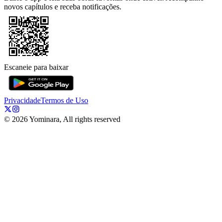
novos capítulos e receba notificações.
Escaneie para baixar
Privacidade
Termos de Uso
©
2026
Yominara, All rights reserved