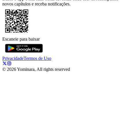
novos capítulos e receba notificações.
Escaneie para baixar
Privacidade
Termos de Uso
©
2026
Yominara, All rights reserved