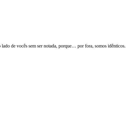
o lado de vocês sem ser notada, porque… por fora, somos idênticos.