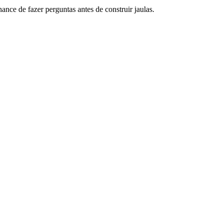
ce de fazer perguntas antes de construir jaulas.