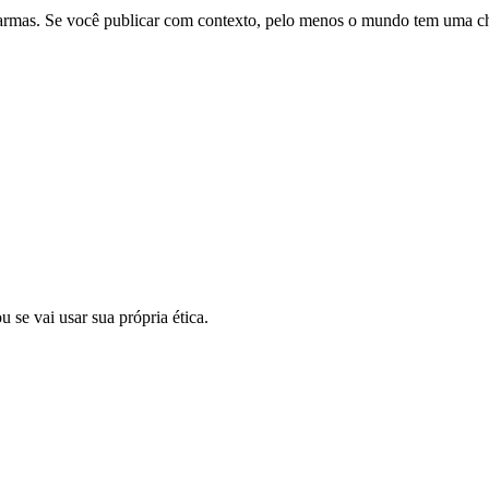
rmas. Se você publicar com contexto, pelo menos o mundo tem uma chan
 se vai usar sua própria ética.