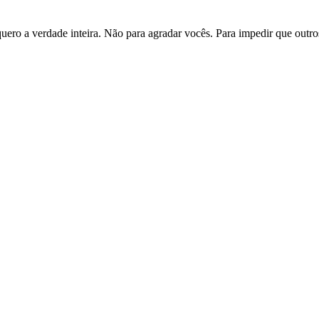
uero a verdade inteira. Não para agradar vocês. Para impedir que outr