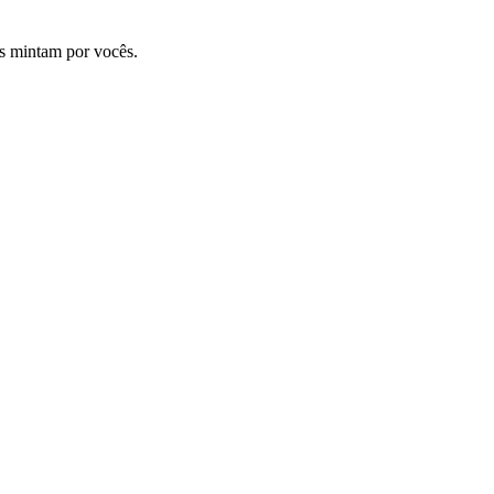
os mintam por vocês.