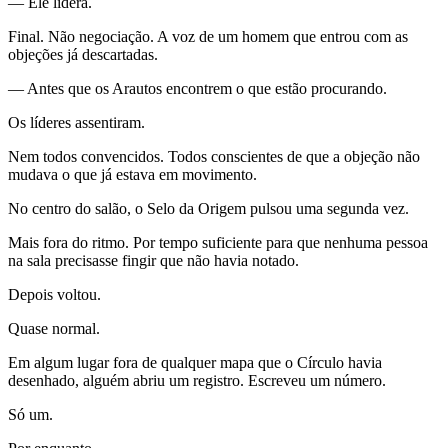
— Ele lidera.
Final. Não negociação. A voz de um homem que entrou com as
objeções já descartadas.
— Antes que os Arautos encontrem o que estão procurando.
Os líderes assentiram.
Nem todos convencidos. Todos conscientes de que a objeção não
mudava o que já estava em movimento.
No centro do salão, o Selo da Origem pulsou uma segunda vez.
Mais fora do ritmo. Por tempo suficiente para que nenhuma pessoa
na sala precisasse fingir que não havia notado.
Depois voltou.
Quase normal.
Em algum lugar fora de qualquer mapa que o Círculo havia
desenhado, alguém abriu um registro. Escreveu um número.
Só um.