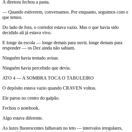
A diretora fechou a pasta.
— Quando estiverem, conversamos. Por enquanto, seguimos com o
que temos.
Do lado de fora, o corredor estava vazio. Mas o que havia sido
decidido ali já estava vivo.
E longe da escola — longe demais para ouvir, longe demais para
responder — os Dez ainda não sabiam.
Ninguém havia tentado avisar.
Ninguém havia percebido que devia.
ATO 4 — A SOMBRA TOCA O TABULEIRO
O depósito estava vazio quando CRAVEN voltou.
Ele parou no centro do galpão.
Fechou o notebook.
Algo estava diferente.
As luzes fluorescentes falhavam no teto — intervalos irregulares,