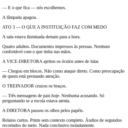
— E o que fica — nós escolhemos.
A lâmpada apagou.
ATO 3 — O QUE A INSTITUIÇÃO FAZ COM MEDO
A sala estava iluminada demais para a hora.
Quatro adultos. Documentos impressos às pressas. Nenhum
confortável com o que tinha nas mãos.
A VICE-DIRETORA ajeitou os óculos antes de falar.
— Chegou em blocos. Não como ataque direto. Como preocupação
de quem está prestando atenção.
O TREINADOR cruzou os braços.
— Três mensagens de pais hoje. Nenhuma acusando. Só
perguntando se a escola estava atenta.
A DIRETORA passou os olhos pelos papéis.
Relatos curtos. Prints sem contexto completo. Áudios de segundos
recortados do meio. Nada conclusivo isoladamente.