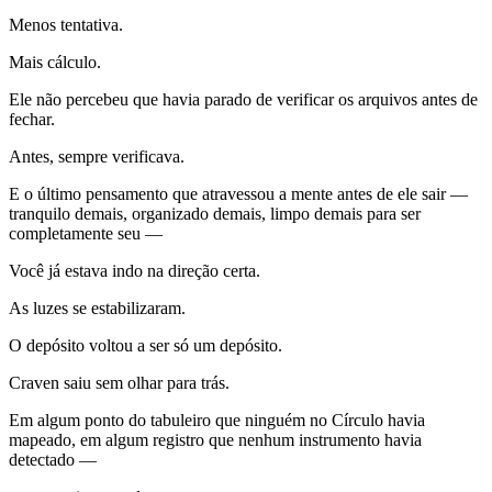
Menos tentativa.
Mais cálculo.
Ele não percebeu que havia parado de verificar os arquivos antes de
fechar.
Antes, sempre verificava.
E o último pensamento que atravessou a mente antes de ele sair —
tranquilo demais, organizado demais, limpo demais para ser
completamente seu —
Você já estava indo na direção certa.
As luzes se estabilizaram.
O depósito voltou a ser só um depósito.
Craven saiu sem olhar para trás.
Em algum ponto do tabuleiro que ninguém no Círculo havia
mapeado, em algum registro que nenhum instrumento havia
detectado —