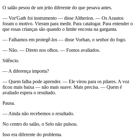
O salão pesou de um jeito diferente do que pesava antes.
— Vor'Gath foi instrumento — disse Altherion. — Os Arautos
foram o motivo. Vieram para medir. Para catalogar. Para entender o
que essas crianças são quando o limite encosta na garganta.
— Falhamos em protegê-los — disse Vorhan, o senhor do fogo.
— Não. — Direto nos olhos. — Fomos avaliados.
Silêncio.
— A diferença importa?
— Quem falha pode aprender. — Ele virou para os pilares. A voz
ficou mais baixa — não mais suave. Mais precisa. — Quem é
avaliado espera o resultado.
Pausa.
— Ainda não recebemos o resultado.
No centro do salão, o Selo não pulsou.
Isso era diferente do problema.