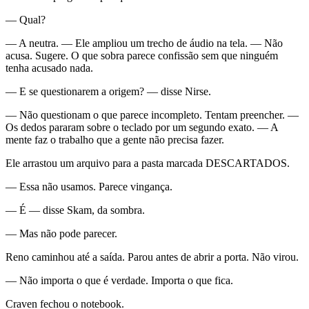
— Qual?
— A neutra. — Ele ampliou um trecho de áudio na tela. — Não
acusa. Sugere. O que sobra parece confissão sem que ninguém
tenha acusado nada.
— E se questionarem a origem? — disse Nirse.
— Não questionam o que parece incompleto. Tentam preencher. —
Os dedos pararam sobre o teclado por um segundo exato. — A
mente faz o trabalho que a gente não precisa fazer.
Ele arrastou um arquivo para a pasta marcada DESCARTADOS.
— Essa não usamos. Parece vingança.
— É — disse Skam, da sombra.
— Mas não pode parecer.
Reno caminhou até a saída. Parou antes de abrir a porta. Não virou.
— Não importa o que é verdade. Importa o que fica.
Craven fechou o notebook.