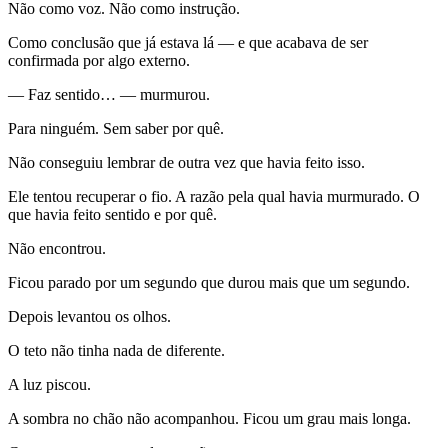
Não como voz. Não como instrução.
Como conclusão que já estava lá — e que acabava de ser
confirmada por algo externo.
— Faz sentido… — murmurou.
Para ninguém. Sem saber por quê.
Não conseguiu lembrar de outra vez que havia feito isso.
Ele tentou recuperar o fio. A razão pela qual havia murmurado. O
que havia feito sentido e por quê.
Não encontrou.
Ficou parado por um segundo que durou mais que um segundo.
Depois levantou os olhos.
O teto não tinha nada de diferente.
A luz piscou.
A sombra no chão não acompanhou. Ficou um grau mais longa.