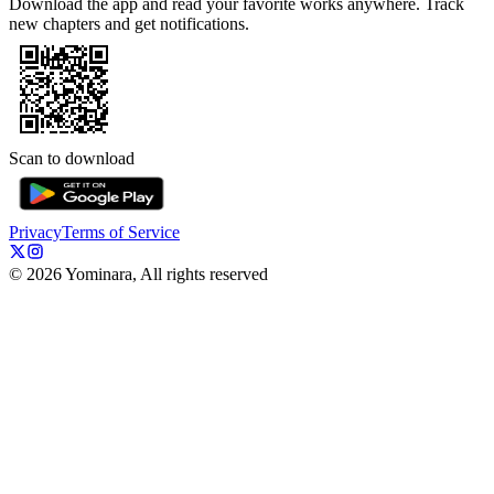
Download the app and read your favorite works anywhere. Track
new chapters and get notifications.
Scan to download
Privacy
Terms of Service
©
2026
Yominara, All rights reserved