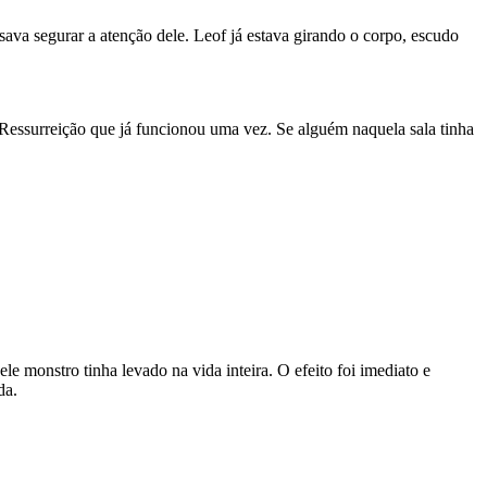
sava segurar a atenção dele. Leof já estava girando o corpo, escudo
 Ressurreição que já funcionou uma vez. Se alguém naquela sala tinha
monstro tinha levado na vida inteira. O efeito foi imediato e
da.