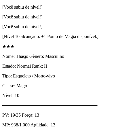
[Você subiu de nível!]
[Você subiu de nível!]
[Você subiu de nível!]
[Nível 10 alcançado: +1 Ponto de Magia disponível.]
★★★
Nome: Thasjo Gênero: Masculino
Estado: Normal Rank: H
Tipo: Esqueleto / Morto-vivo
Classe: Mago
Nível: 10
──────────────────────────────
PV: 19/35 Força: 13
MP: 938/1.000 Agilidade: 13