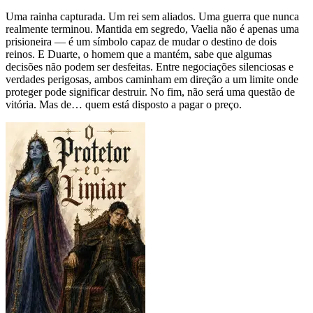
Uma rainha capturada. Um rei sem aliados. Uma guerra que nunca
realmente terminou. Mantida em segredo, Vaelia não é apenas uma
prisioneira — é um símbolo capaz de mudar o destino de dois
reinos. E Duarte, o homem que a mantém, sabe que algumas
decisões não podem ser desfeitas. Entre negociações silenciosas e
verdades perigosas, ambos caminham em direção a um limite onde
proteger pode significar destruir. No fim, não será uma questão de
vitória. Mas de… quem está disposto a pagar o preço.