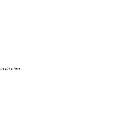
to da obra.