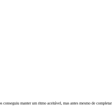
tros conseguiu manter um ritmo aceitável, mas antes mesmo de completar