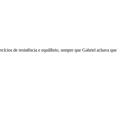
cícios de resistência e equilíbrio, sempre que Gabriel achava que