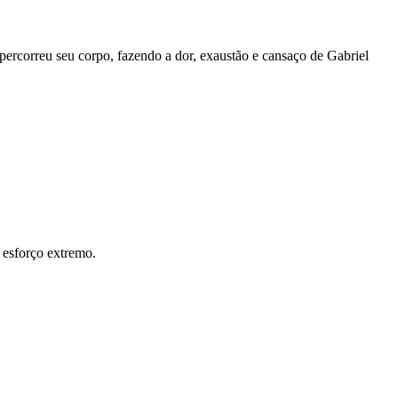
percorreu seu corpo, fazendo a dor, exaustão e cansaço de Gabriel
 esforço extremo.