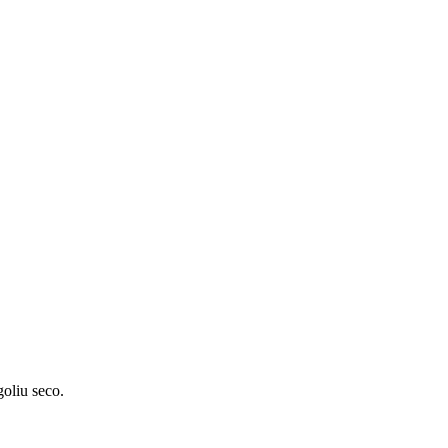
goliu seco.