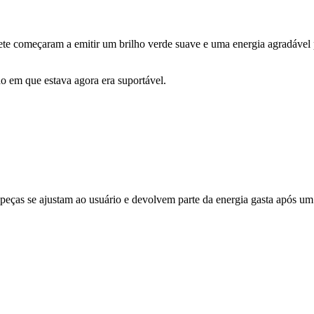
olete começaram a emitir um brilho verde suave e uma energia agradável 
 em que estava agora era suportável.
eças se ajustam ao usuário e devolvem parte da energia gasta após um