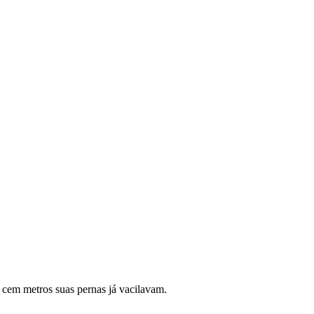
 cem metros suas pernas já vacilavam.