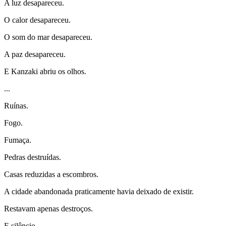
A luz desapareceu.
O calor desapareceu.
O som do mar desapareceu.
A paz desapareceu.
E Kanzaki abriu os olhos.
...
Ruínas.
Fogo.
Fumaça.
Pedras destruídas.
Casas reduzidas a escombros.
A cidade abandonada praticamente havia deixado de existir.
Restavam apenas destroços.
E silêncio.