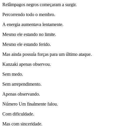
Relâmpagos negros começaram a surgir.
Percorrendo todo o membro.
A energia aumentava lentamente.
Mesmo ele estando no limite.
Mesmo ele estando ferido.
Mas ainda possuía forças para um último ataque.
Kanzaki apenas observou.
Sem medo.
Sem arrependimento.
Apenas observando.
Número Um finalmente falou.
Com dificuldade.
Mas com sinceridade.