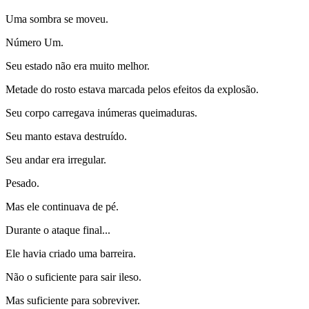
Uma sombra se moveu.
Número Um.
Seu estado não era muito melhor.
Metade do rosto estava marcada pelos efeitos da explosão.
Seu corpo carregava inúmeras queimaduras.
Seu manto estava destruído.
Seu andar era irregular.
Pesado.
Mas ele continuava de pé.
Durante o ataque final...
Ele havia criado uma barreira.
Não o suficiente para sair ileso.
Mas suficiente para sobreviver.