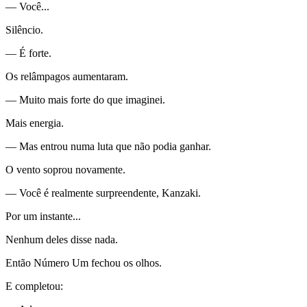
— Você...
Silêncio.
— É forte.
Os relâmpagos aumentaram.
— Muito mais forte do que imaginei.
Mais energia.
— Mas entrou numa luta que não podia ganhar.
O vento soprou novamente.
— Você é realmente surpreendente, Kanzaki.
Por um instante...
Nenhum deles disse nada.
Então Número Um fechou os olhos.
E completou: