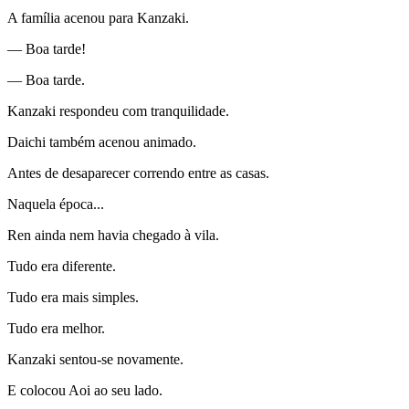
A família acenou para Kanzaki.
— Boa tarde!
— Boa tarde.
Kanzaki respondeu com tranquilidade.
Daichi também acenou animado.
Antes de desaparecer correndo entre as casas.
Naquela época...
Ren ainda nem havia chegado à vila.
Tudo era diferente.
Tudo era mais simples.
Tudo era melhor.
Kanzaki sentou-se novamente.
E colocou Aoi ao seu lado.