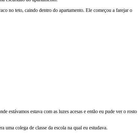
aco no teto, caindo dentro do apartamento. Ele começou a farejar o
onde estávamos estava com as luzes acesas e então eu pude ver o rosto
ra uma colega de classe da escola na qual eu estudava.