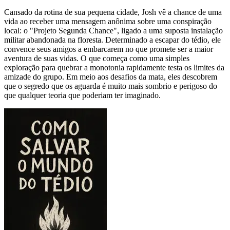
Cansado da rotina de sua pequena cidade, Josh vê a chance de uma
vida ao receber uma mensagem anônima sobre uma conspiração
local: o "Projeto Segunda Chance", ligado a uma suposta instalação
militar abandonada na floresta. Determinado a escapar do tédio, ele
convence seus amigos a embarcarem no que promete ser a maior
aventura de suas vidas. O que começa como uma simples
exploração para quebrar a monotonia rapidamente testa os limites da
amizade do grupo. Em meio aos desafios da mata, eles descobrem
que o segredo que os aguarda é muito mais sombrio e perigoso do
que qualquer teoria que poderiam ter imaginado.