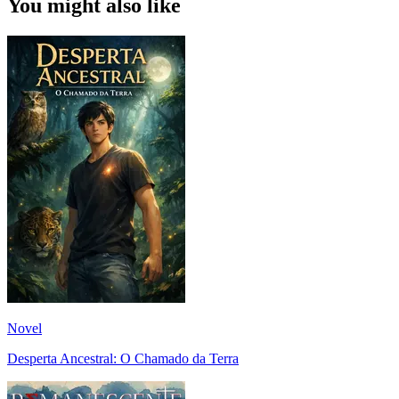
You might also like
Novel
Desperta Ancestral: O Chamado da Terra