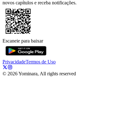
novos capítulos e receba notificações.
Escaneie para baixar
Privacidade
Termos de Uso
©
2026
Yominara, All rights reserved