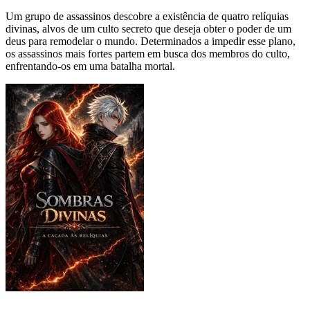
Um grupo de assassinos descobre a existência de quatro relíquias
divinas, alvos de um culto secreto que deseja obter o poder de um
deus para remodelar o mundo. Determinados a impedir esse plano,
os assassinos mais fortes partem em busca dos membros do culto,
enfrentando-os em uma batalha mortal.