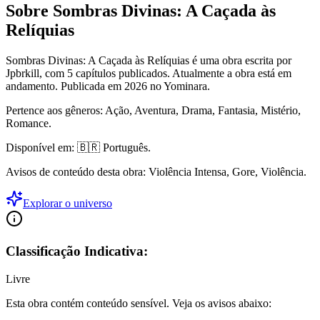
Sobre Sombras Divinas: A Caçada às
Relíquias
Sombras Divinas: A Caçada às Relíquias é uma obra escrita por
Jpbrkill, com 5 capítulos publicados. Atualmente a obra está em
andamento.
Publicada em 2026 no Yominara.
Pertence aos gêneros: Ação, Aventura, Drama, Fantasia, Mistério,
Romance.
Disponível em: 🇧🇷 Português.
Avisos de conteúdo desta obra: Violência Intensa, Gore, Violência.
Explorar o universo
Classificação Indicativa:
Livre
Esta obra contém conteúdo sensível. Veja os avisos abaixo: