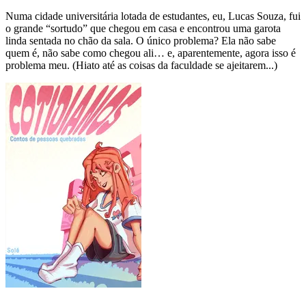
Numa cidade universitária lotada de estudantes, eu, Lucas Souza, fui
o grande “sortudo” que chegou em casa e encontrou uma garota
linda sentada no chão da sala. O único problema? Ela não sabe
quem é, não sabe como chegou ali… e, aparentemente, agora isso é
problema meu. (Hiato até as coisas da faculdade se ajeitarem...)