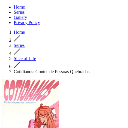
Home
Series
Gallery
Privacy Policy
Home
Series
Slice of Life
Cotidianos: Contos de Pessoas Quebradas