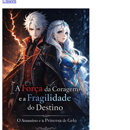
Unseen