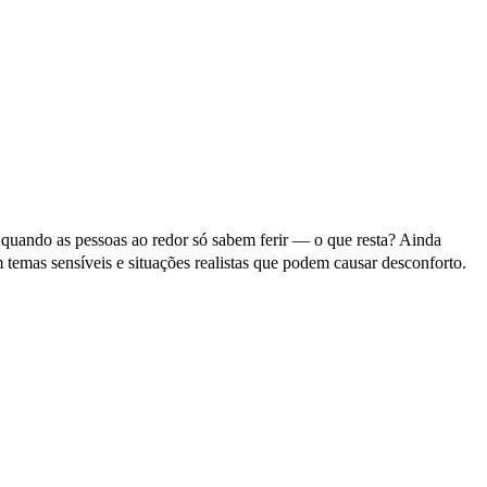
 quando as pessoas ao redor só sabem ferir — o que resta? Ainda
emas sensíveis e situações realistas que podem causar desconforto.