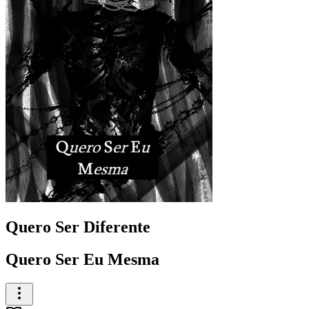
Quero Ser Diferente
Quero Ser Eu Mesma