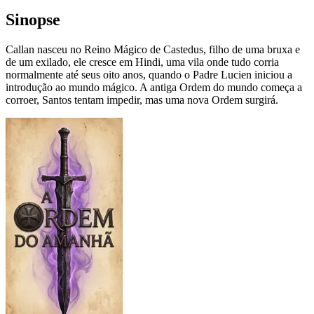
Sinopse
Callan nasceu no Reino Mágico de Castedus, filho de uma bruxa e
de um exilado, ele cresce em Hindi, uma vila onde tudo corria
normalmente até seus oito anos, quando o Padre Lucien iniciou a
introdução ao mundo mágico. A antiga Ordem do mundo começa a
corroer, Santos tentam impedir, mas uma nova Ordem surgirá.