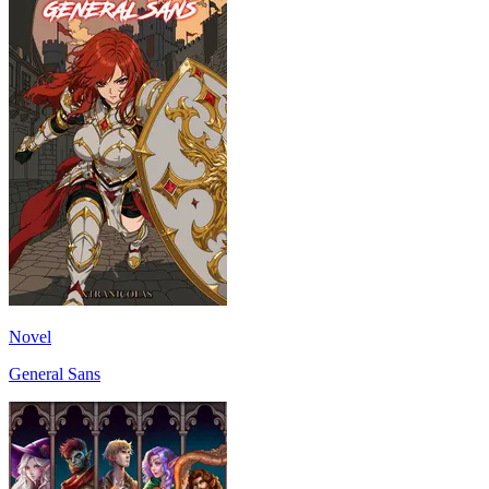
Novel
General Sans