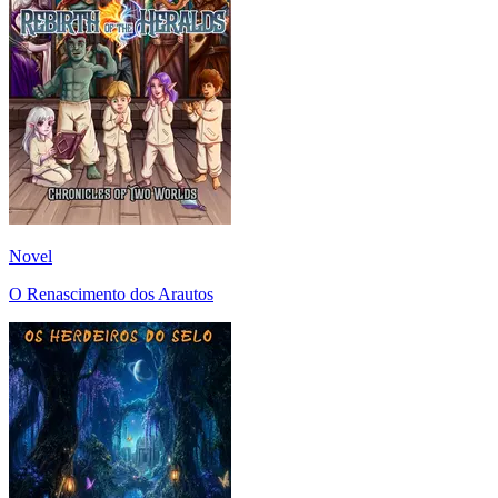
Novel
O Renascimento dos Arautos